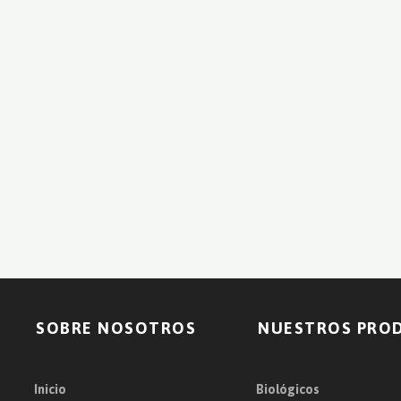
SOBRE NOSOTROS
NUESTROS PRO
Inicio
Biológicos