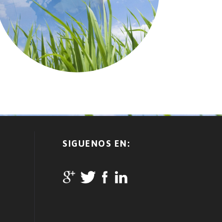
SIGUENOS EN: