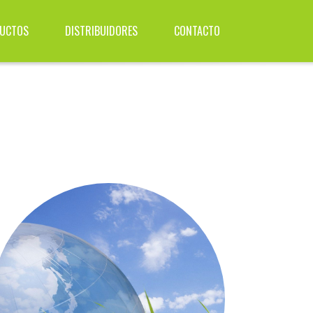
UCTOS
DISTRIBUIDORES
CONTACTO