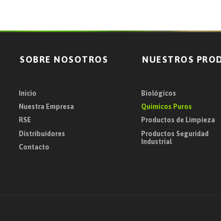
SOBRE NOSOTROS
NUESTROS PRO
Inicio
Biológicos
Nuestra Empresa
Quimicos Puros
RSE
Productos de Limpieza
Distribuidores
Productos Seguridad
Industrial
Contacto