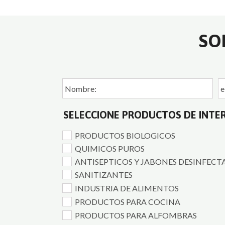
SO
SELECCIONE PRODUCTOS DE INTE
PRODUCTOS BIOLOGICOS
QUIMICOS PUROS
ANTISEPTICOS Y JABONES DESINFECT
SANITIZANTES
INDUSTRIA DE ALIMENTOS
PRODUCTOS PARA COCINA
PRODUCTOS PARA ALFOMBRAS