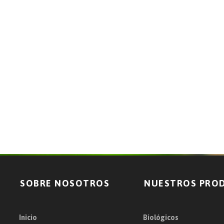
SOBRE NOSOTROS
NUESTROS PRO
Inicio
Biológicos