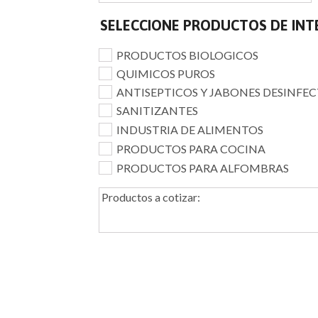
SELECCIONE PRODUCTOS DE INT
PRODUCTOS BIOLOGICOS
QUIMICOS PUROS
ANTISEPTICOS Y JABONES DESINFE
SANITIZANTES
INDUSTRIA DE ALIMENTOS
PRODUCTOS PARA COCINA
PRODUCTOS PARA ALFOMBRAS