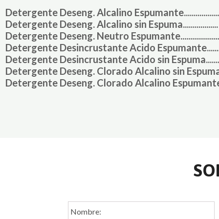
Detergente Deseng. Alcalino Espumante..................
Detergente Deseng. Alcalino sin Espuma..................
Detergente Deseng. Neutro Espumante...................
Detergente Desincrustante Acido Espumante.......
Detergente Desincrustante Acido sin Espuma.......
Detergente Deseng. Clorado Alcalino sin Espuma
Detergente Deseng. Clorado Alcalino Espumante
SO