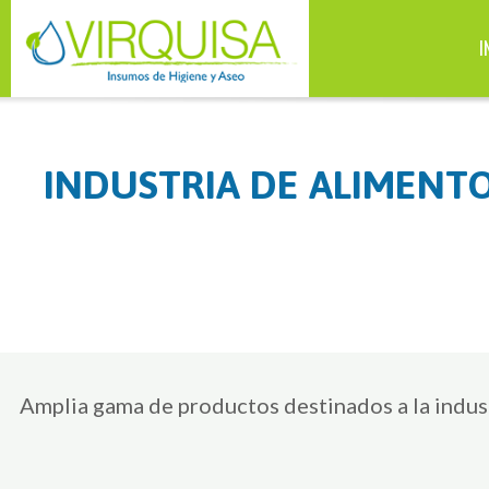
I
INDUSTRIA DE ALIMENT
Amplia gama de productos destinados a la indust