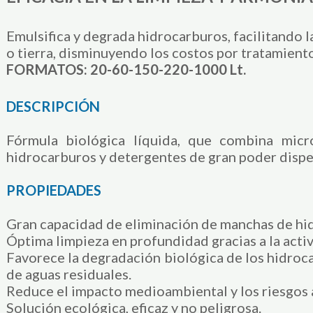
Emulsifica y degrada hidrocarburos, facilitando 
o tierra, disminuyendo los costos por tratamiento
FORMATOS: 20-60-150-220-1000 Lt.
DESCRIPCIÓN
Fórmula biológica líquida, que combina micr
hidrocarburos y detergentes de gran poder dispe
PROPIEDADES
Gran capacidad de eliminación de manchas de hid
Óptima limpieza en profundidad gracias a la act
Favorece la degradación biológica de los hidroc
de aguas residuales.
Reduce el impacto medioambiental y los riesgos 
Solución ecológica, eficaz y no peligrosa.