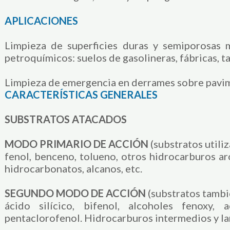
APLICACIONES
Limpieza de superficies duras y semiporosas 
petroquímicos: suelos de gasolineras, fábricas, ta
Limpieza de emergencia en derrames sobre pavimen
CARACTERÍSTICAS GENERALES
SUBSTRATOS ATACADOS
MODO PRIMARIO DE ACCIÓN
(substratos utiliz
fenol, benceno, tolueno, otros hidrocarburos ar
hidrocarbonatos, alcanos, etc.
SEGUNDO MODO DE ACCIÓN
(substratos tambi
ácido silícico, bifenol, alcoholes fenoxy, a
pentaclorofenol. Hidrocarburos intermedios y larg