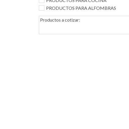
PRODUCTOS PARA COCINA
PRODUCTOS PARA ALFOMBRAS