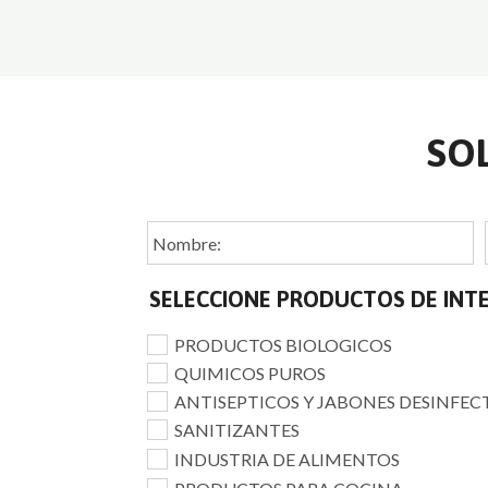
SO
SELECCIONE PRODUCTOS DE INT
PRODUCTOS BIOLOGICOS
QUIMICOS PUROS
ANTISEPTICOS Y JABONES DESINFE
SANITIZANTES
INDUSTRIA DE ALIMENTOS