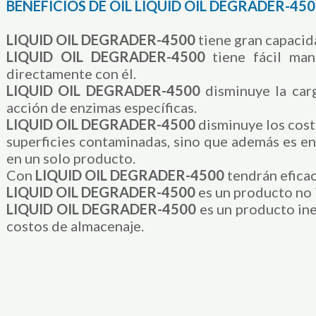
BENEFICIOS DE OIL LIQUID OIL DEGRADER-45
LIQUID OIL DEGRADER-4500
tiene gran capacid
LIQUID OIL DEGRADER-4500
tiene fácil ma
directamente con él.
LIQUID OIL DEGRADER-4500
disminuye la car
acción de enzimas específicas.
LIQUID OIL DEGRADER-4500
disminuye los cost
superficies contaminadas, sino que además es e
en un solo producto.
Con
LIQUID OIL DEGRADER-4500
tendrán eficac
LIQUID OIL DEGRADER-4500
es un producto no 
LIQUID OIL DEGRADER-4500
es un producto ine
costos de almacenaje.