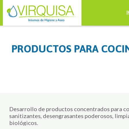
I
PRODUCTOS PARA COCI
Desarrollo de productos concentrados para c
sanitizantes, desengrasantes poderosos, limpi
biológicos.