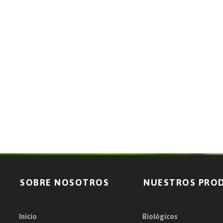
SOBRE NOSOTROS
NUESTROS PRO
Inicio
Biológicos