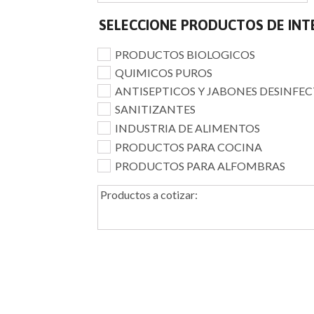
SELECCIONE PRODUCTOS DE INT
PRODUCTOS BIOLOGICOS
QUIMICOS PUROS
ANTISEPTICOS Y JABONES DESINFE
SANITIZANTES
INDUSTRIA DE ALIMENTOS
PRODUCTOS PARA COCINA
PRODUCTOS PARA ALFOMBRAS