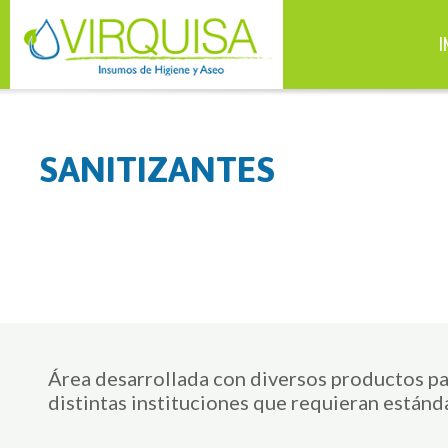
I
SANITIZANTES
Área desarrollada con diversos productos par
distintas instituciones que requieran estánd