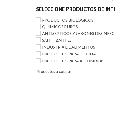
SELECCIONE PRODUCTOS DE INT
PRODUCTOS BIOLOGICOS
QUIMICOS PUROS
ANTISEPTICOS Y JABONES DESINFE
SANITIZANTES
INDUSTRIA DE ALIMENTOS
PRODUCTOS PARA COCINA
PRODUCTOS PARA ALFOMBRAS