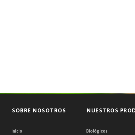
SOBRE NOSOTROS
NUESTROS PRO
Inicio
Biológicos